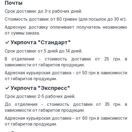
Почты
Срок доставки: до 3-х рабочих дней.
Стоимость доставки: от 80 гривен (для посылок до 30 кг).
Адресную доставку оплачивает получатель независимо
от суммы заказа.
✓ Укрпочта "Стандарт"
Срок доставки: от 5 дней до 14 дней.
В отделение - стоимость доставки от 25 грн. в
зависимости от габаритов продукции.
Адресная курьерская доставка - от 50 грн в зависимости
от габаритов продукции.
✓ Укрпочта "Экспресс"
Срок доставки: 2-5 рабочих дней.
До отделения - стоимость доставки от 35 грн. в
зависимости от габаритов продукции.
Адресная курьерская доставка - от 60 грн в зависимости
от габаритов продукции.