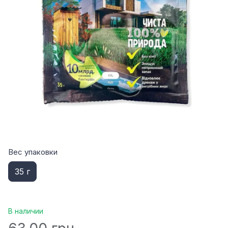
Вес упаковки
35 г
В наличии