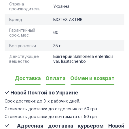
Страна
Украина
производитель
Бренд
БІОТЕХ АКТИВ
Гарантийный
60
срок, мес.
Вес упаковки
35 г
Действующее
Бактерии Salmonella enteritidis
вещество
var. Issatschenko
Доставка
Оплата
Обмен и возврат
✓ Новой Почтой по Украине
Срок доставки: до 3-х рабочих дней.
Стоимость доставки до отделения от 50 грн.
Стоимость доставки до почтомата от 50 грн.
✓ Адресная доставка курьером Новой