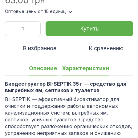
63.00 грн
Оптовые цены
от 10 единиц
Купить
В избранное
К сравнению
Описание
Характеристики
Биодеструктор BI-SEPTIK 35 г — средство для
выгребных ям, септиков и туалетов
BI-SEPTIK — эффективный биоактиватор для
очистки и поддержания работы автономных
канализационных систем: выгребных ям,
септиков, уличных туалетов. Средство
способствует разложению органических отходов,
устранению неприятных запахов и снижению