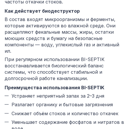
частоты откачки стоков.
Как действует биодеструктор
В состав входят микроорганизмы и ферменты,
которые активируются во влажной среде. Они
расщепляют фекальные массы, жиры, остатки
моющих средств и бумагу на безопасные
компоненты — воду, углекислый газ и активный
ил.
При регулярном использовании BI-SEPTIK
восстанавливается биологический баланс
системы, что способствует стабильной и
долгосрочной работе канализации.
Преимущества использования BI-SEPTIK
Устраняет неприятный запах за 2–3 дня
Разлагает органику и бытовые загрязнения
Снижает объём стоков и количество откачек
Уменьшает содержание фосфатов и нитратов в
воде