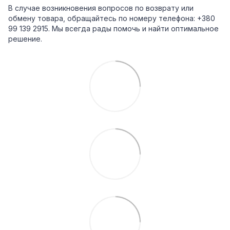
В случае возникновения вопросов по возврату или
обмену товара, обращайтесь по номеру телефона: +380
99 139 2915. Мы всегда рады помочь и найти оптимальное
решение.