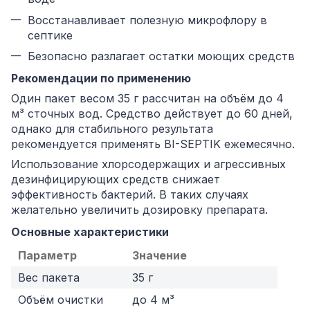
Восстанавливает полезную микрофлору в
септике
Безопасно разлагает остатки моющих средств
Рекомендации по применению
Один пакет весом 35 г рассчитан на объём до 4
м³ сточных вод. Средство действует до 60 дней,
однако для стабильного результата
рекомендуется применять BI-SEPTIK ежемесячно.
Использование хлорсодержащих и агрессивных
дезинфицирующих средств снижает
эффективность бактерий. В таких случаях
желательно увеличить дозировку препарата.
Основные характеристики
Параметр
Значение
Вес пакета
35 г
Объём очистки
до 4 м³