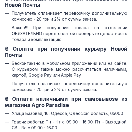
Новой Почты
Получатель оплачивает перевозчику дополнительную
комиссию - 20 грн и 2% от суммы заказа.
Важно!!! При получении товара на отделении
ОБЯЗАТЕЛЬНО перед оплатой проверьте целостность
товара и комплектацию.
₴ Оплата при получении курьеру Новой
Почты
Бесконтактно в мобильном приложении или на сайте.
С курьером также можно рассчитаться наличными,
картой, Google Pay или Apple Pay
Получатель оплачивает перевозчику дополнительную
комиссию - 20 грн и 2% от суммы заказа.
₴ Оплата наличными при самовывозе из
магазина Agro Paradise
Улица Базовая, 16, Одесса, Одесская область, 65000
График работы: Пн - Чт с 09:00 - 16:00. Пт - Выходной.
Сб - Вс с 09:00 - 16:00