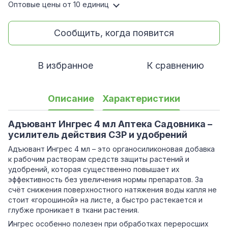
Оптовые цены
от 10 единиц
Сообщить, когда появится
В избранное
К сравнению
Описание
Характеристики
Адъювант Ингрес 4 мл Аптека Садовника –
усилитель действия СЗР и удобрений
Адъювант Ингрес 4 мл – это органосиликоновая добавка
к рабочим растворам средств защиты растений и
удобрений, которая существенно повышает их
эффективность без увеличения нормы препаратов. За
счёт снижения поверхностного натяжения воды капля не
стоит «горошиной» на листе, а быстро растекается и
глубже проникает в ткани растения.
Ингрес особенно полезен при обработках переросших