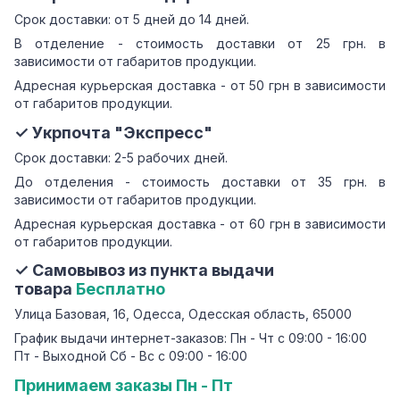
Срок доставки: от 5 дней до 14 дней.
В отделение - стоимость доставки от 25 грн. в
зависимости от габаритов продукции.
Адресная курьерская доставка - от 50 грн в зависимости
от габаритов продукции.
✓ Укрпочта "Экспресс"
Срок доставки: 2-5 рабочих дней.
До отделения - стоимость доставки от 35 грн. в
зависимости от габаритов продукции.
Адресная курьерская доставка - от 60 грн в зависимости
от габаритов продукции.
✓ Самовывоз из пункта выдачи
товара
Бесплатно
Улица Базовая, 16, Одесса, Одесская область, 65000
График выдачи интернет-заказов: Пн - Чт с 09:00 - 16:00
Пт - Выходной Сб - Вс с 09:00 - 16:00
Принимаем заказы Пн - Пт