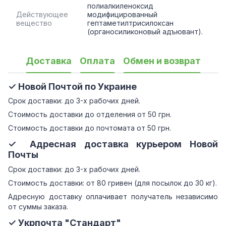
полиалкиленоксид
Действующее
модифицированный
вещество
гептаметилтрисилоксан
(органосиликоновый адъювант).
Доставка
Оплата
Обмен и возврат
✓ Новой Почтой по Украине
Срок доставки: до 3-х рабочих дней.
Стоимость доставки до отделения от 50 грн.
Стоимость доставки до почтомата от 50 грн.
✓ Адресная доставка курьером Новой
Почты
Срок доставки: до 3-х рабочих дней.
Стоимость доставки: от 80 гривен (для посылок до 30 кг).
Адресную доставку оплачивает получатель независимо
от суммы заказа.
✓ Укрпочта "Стандарт"