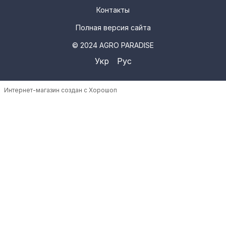
Контакты
Полная версия сайта
© 2024 AGRO PARADISE
Укр
Рус
Интернет-магазин создан с Хорошоп