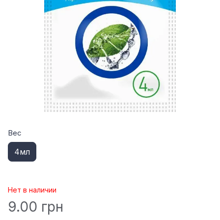
Вес
4мл
Нет в наличии
9.00 грн