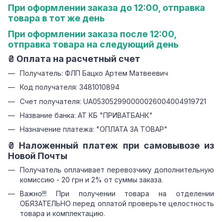
При оформлении заказа до 12:00, отправка
товара в тот же день
При оформлении заказа после 12:00,
отправка товара на следующий день
₴ Оплата на расчетный счет
Получатель: ФЛП Бацко Артем Матвеевич
Код получателя: 3481010894
Счет получателя: UA053052990000026004004919721
Название банка: АТ КБ "ПРИВАТБАНК"
Назначение платежа: "ОПЛАТА ЗА ТОВАР"
₴ Наложенный платеж при самовывозе из
Новой Почты
Получатель оплачивает перевозчику дополнительную
комиссию - 20 грн и 2% от суммы заказа.
Важно!!! При получении товара на отделении
ОБЯЗАТЕЛЬНО перед оплатой проверьте целостность
товара и комплектацию.