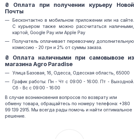
₴ Оплата при получении курьеру Новой
Почты
Бесконтактно в мобильном приложении или на сайте.
С курьером также можно рассчитаться наличными,
картой, Google Pay или Apple Pay
Получатель оплачивает перевозчику дополнительную
комиссию - 20 грн и 2% от суммы заказа.
₴ Оплата наличными при самовывозе из
магазина Agro Paradise
Улица Базовая, 16, Одесса, Одесская область, 65000
График работы: Пн - Чт с 09:00 - 16:00. Пт - Выходной.
Сб - Вс с 09:00 - 16:00
В случае возникновения вопросов по возврату или
обмену товара, обращайтесь по номеру телефона: +380
99 139 2915. Мы всегда рады помочь и найти оптимальное
решение.