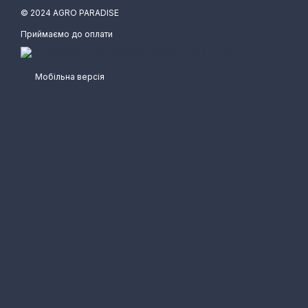
© 2024 AGRO PARADISE
Приймаємо до оплати
Мобільна версія