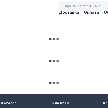
Гарантійний термін, міс.
Доставка
Оплата
О
Каталог
Клієнтам
Ко